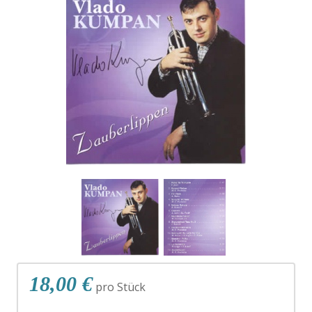
18,00 €
pro Stück