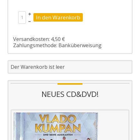
+
–
Versandkosten: 4,50 €
Zahlungsmethode: Banküberweisung
Der Warenkorb ist leer
NEUES CD&DVD!